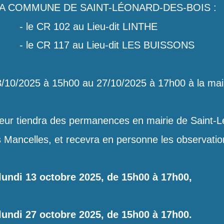
A COMMUNE DE SAINT-LÉONARD-DES-BOIS :
- le CR 102 au Lieu-dit LINTHE
- le CR 117 au Lieu-dit LES BUISSONS
3/10/2025 à 15h00 au 27/10/2025 à 17h00 à la mai
eur tiendra des permanences en mairie de Saint-L
 Mancelles, et recevra en personne les observation
lundi 13 octobre 2025, de 15h00 à 17h00,
lundi 27 octobre 2025, de 15h00 à 17h00.