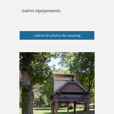
Autres équipements
Galerie de photos du camping