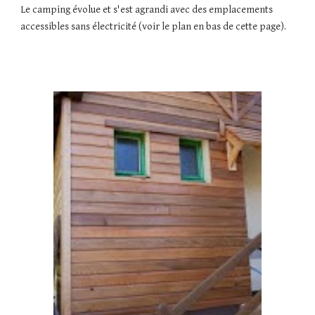
Le camping évolue et s'est agrandi avec des emplacements
accessibles sans électricité (voir le plan en bas de cette page).