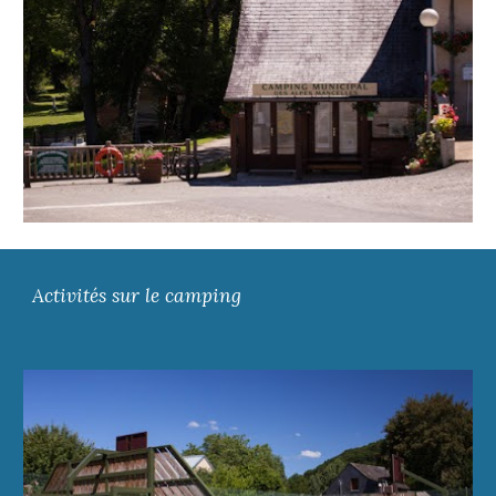
Activités sur le camping