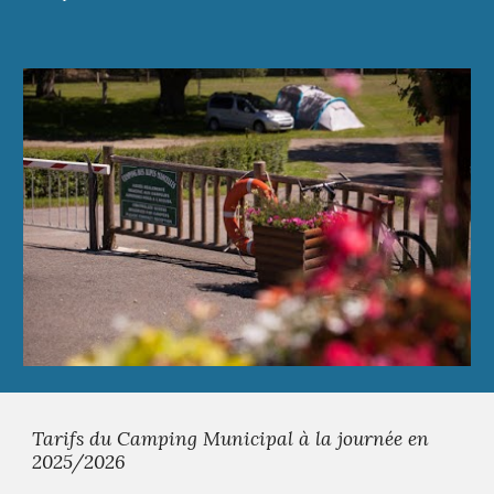
Tarifs du Camping Municipal à la journée en
2025/2026