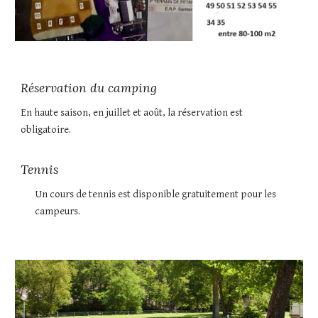
Réservation du camping
En haute saison, en juillet et août, la réservation est
obligatoire.
Tennis
Un cours de tennis est disponible gratuitement pour les
campeurs.