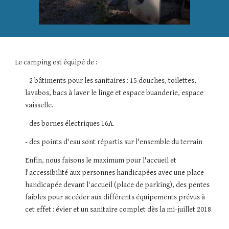
Le camping est équipé de :
- 2 bâtiments pour les sanitaires : 15 douches, toilettes,
lavabos, bacs à laver le linge et espace buanderie, espace
vaisselle.
- des bornes électriques 16A.
- des points d'eau sont répartis sur l'ensemble du terrain
Enfin, nous faisons le maximum pour l'accueil et
l'accessibilité aux personnes handicapées avec une place
handicapée devant l'accueil (place de parking), des pentes
faibles pour accéder aux différents équipements prévus à
cet effet : évier et un sanitaire complet dès la mi-juillet 2018.