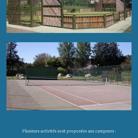
Plusieurs activités sont proposées aux campeurs :