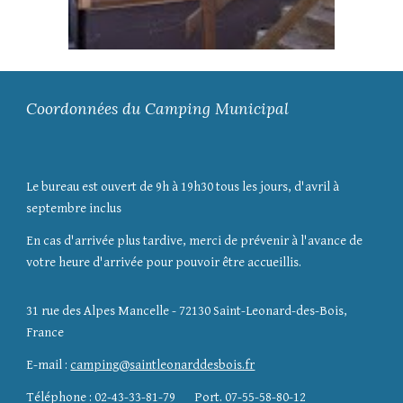
Coordonnées du Camping Municipal
Le bureau est ouvert de 9h à 19h30 tous les jours, d'avril à
septembre inclus
En cas d'arrivée plus tardive, merci de prévenir à l'avance de
votre heure d'arrivée pour pouvoir être accueillis.
31 rue des Alpes Mancelle - 72130 Saint-Leonard-des-Bois,
France
E-mail :
camping@saintleonarddesbois.fr
Téléphone : 02-43-33-81-79 Port. 07-55-58-80-12