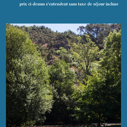
prix ci-dessus s'entendent sans taxe de séjour incluse