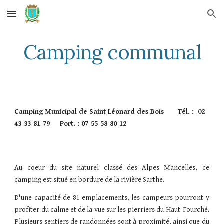
Skip to main content
Skip to navigation
Camping communal
Camping Municipal de Saint Léonard des Bois Tél. : 02-
43-33-81-79 Port. : 07-55-58-80-12
Au coeur du site naturel classé des Alpes Mancelles, ce
camping est situé en bordure de la rivière Sarthe.
D'une capacité de 81 emplacements, les campeurs pourront y
profiter du calme et de la vue sur les pierriers du Haut-Fourché.
Plusieurs sentiers de randonnées sont à proximité, ainsi que du