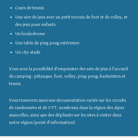
Cours de tennis
Une aire de jeux avec un petit terrain de foot et de volley, et
des jeux pour enfants.
Un boulodrome
Une table de ping pong extérieure
Un city-stade
Vous avez la possibilité d'emprunter des sets de jeux à l'accueil
du camping : pétanque, foot, volley, ping-pong, badminton et
tennis.
Vous trouverez aussi une documentation variée sur les circuits
de randonnées et de VTT, nombreux dans la région des alpes
mancelles, ainsi que des dépliants sur les sites à visiter dans
notre région (point d'information).