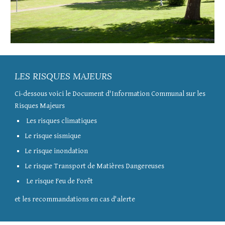
LES RISQUES MAJEURS
Ci-dessous voici le Document d'Information Communal sur les
Risques Majeurs
Les risques climatiques
Le risque sismique
Le risque inondation
Le risque Transport de Matières Dangereuses
Le risque Feu de Forêt
et les recommandations en cas d'alerte