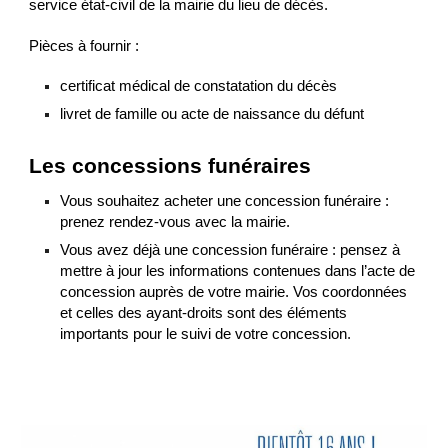
service état-civil de la mairie du lieu de décès.
Pièces à fournir :
certificat médical de constatation du décès
livret de famille ou acte de naissance du défunt
Les concessions funéraires
Vous souhaitez acheter une concession funéraire :
prenez rendez-vous avec la mairie.
Vous avez déjà une concession funéraire : pensez à
mettre à jour les informations contenues dans l’acte de
concession auprès de votre mairie. Vos coordonnées
et celles des ayant-droits sont des éléments
importants pour le suivi de votre concession.