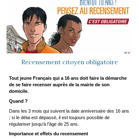
Recensement citoyen obligatoire
Tout jeune Français qui a 16 ans doit faire la démarche
de se faire recenser auprès de la mairie de son
domicile.
Quand ?
Dans les 3 mois qui suivent la date anniversaire des 16 ans
; si le délai est dépassé, il est toujours possible de
régulariser jusqu’à l’âge de 25 ans.
Importance et effets du recensement