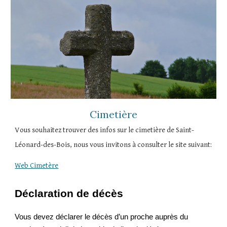
Cimetière
Vous souhaitez trouver des infos sur le cimetière de Saint-
Léonard-des-Bois, nous vous invitons à consulter le site suivant:
Web Cimetère
Déclaration de décès
Vous devez déclarer le décès d’un proche auprès du