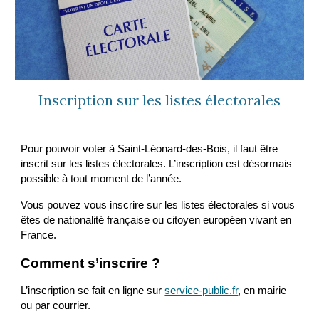
Inscription sur les listes électorales
Pour pouvoir voter à Saint-Léonard-des-Bois, il faut être
inscrit sur les listes électorales. L’inscription est désormais
possible à tout moment de l’année.
Vous pouvez vous inscrire sur les listes électorales si vous
êtes de nationalité française ou citoyen européen vivant en
France.
Comment s’inscrire ?
L’inscription se fait en ligne sur
service-public.fr
, en mairie
ou par courrier.