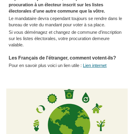
procuration à un électeur inscrit sur les listes
électorales d’une autre commune que la vôtre.
Le mandataire devra cependant toujours se rendre dans le
bureau de vote du mandant pour voter à sa place.
Si vous déménagez et changez de commune d’inscription
sur les listes électorales, votre procuration demeure
valable.
Les Français de l'étranger, comment votent-ils?
Pour en savoir plus voici un lien utile :
Lien internet