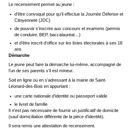
Le recensement permet au jeune :
d’être convoqué pour qu’il effectue la Journée Défense et
Citoyenneté (JDC)
de pouvoir s’inscrire aux concours et examens (permis
de conduire, BEP, baccalauréat…)
et d’être inscrit d’office sur les listes électorales à ses 18
ans
Démarche
Le jeune peut faire la démarche lui-même, accompagné de
l’un de ses parents s’il est mineur.
Soit en ligne ou en s’adressant à la mairie de Saint-
Léonard-des-Bois en apportant :
une carte nationale d’identité ou passeport valide
le livret de famille
Il n’est pas nécessaire de fournir un justificatif de domicile
(sauf domiciliation différente de la pièce d’identité).
Il sera remis une attestation de recensement.