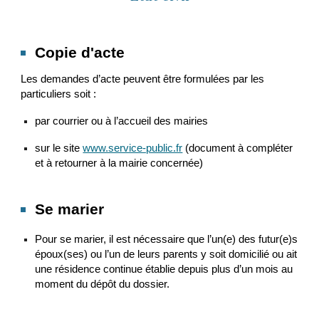
Copie d'acte
Les demandes d’acte peuvent être formulées par les
particuliers soit :
par courrier ou à l’accueil des mairies
sur le site
www.service-public.fr
(document à compléter
et à retourner à la mairie concernée)
Se marier
Pour se marier, il est nécessaire que l’un(e) des futur(e)s
époux(ses) ou l’un de leurs parents y soit domicilié ou ait
une résidence continue établie depuis plus d’un mois au
moment du dépôt du dossier.