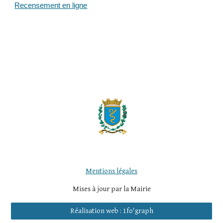
Recensement en ligne
Mentions légales
Mises à jour par la Mairie
Réalisation web : 1fo'graph