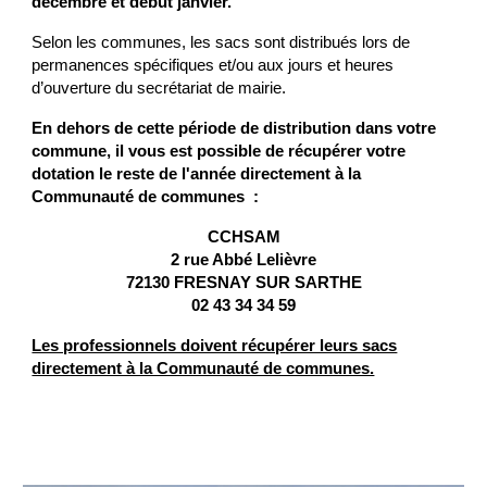
décembre
et début janvier.
Selon les communes, les sacs sont distribués lors de
permanences spécifiques et/ou aux jours et heures
d’ouverture du secrétariat de mairie.
En dehors de cette période de distribution dans votre
commune, il vous est possible de récupérer votre
dotation le reste de l'année directement à la
Communauté de communes :
CCHSAM
2 rue Abbé Lelièvre
72130 FRESNAY SUR SARTHE
02 43 34 34 59
Les professionnels doivent récupérer leurs sacs
directement à la Communauté de communes.