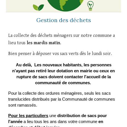
Gestion des déchets
La collecte des déchets ménagers sur notre commune a
lieu tous
les mardis matin
.
Bien penser à déposer vos sacs verts dès le lundi soir.
Au delà, Les nouveaux habitants, les personnes
n'ayant pas retiré leur dotation en mairie ou ceux en
rupture de sacs doivent contacter l'accueil de la
communauté de communes.
Pour la collecte des ordures ménagères, seuls les sacs
translucides distribués par la Communauté de communes
sont ramassés.
Pour les particuliers
une
distribution de sacs pour
l'année
a lieu tous les ans dans votre commune
en