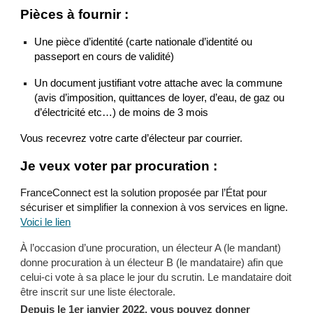
Pièces à fournir :
Une pièce d’identité (carte nationale d’identité ou
passeport en cours de validité)
Un document justifiant votre attache avec la commune
(avis d’imposition, quittances de loyer, d’eau, de gaz ou
d’électricité etc…) de moins de 3 mois
Vous recevrez votre carte d’électeur par courrier.
Je veux voter par procuration :
FranceConnect est la solution proposée par l’État pour
sécuriser et simplifier la connexion à vos services en ligne.
Voici le lien
À l’occasion d’une procuration, un électeur A (le mandant)
donne procuration à un électeur B (le mandataire) afin que
celui-ci vote à sa place le jour du scrutin. Le mandataire doit
être inscrit sur une liste électorale.
Depuis le 1er janvier 2022, vous pouvez donner