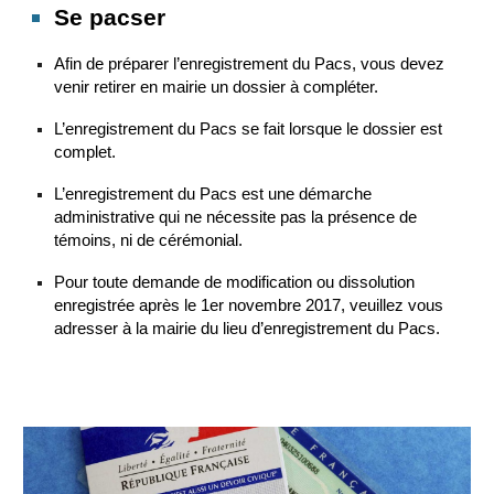
Se pacser
Afin de préparer l’enregistrement du Pacs, vous devez
venir retirer en mairie un dossier à compléter.
L’enregistrement du Pacs se fait lorsque le dossier est
complet.
L’enregistrement du Pacs est une démarche
administrative qui ne nécessite pas la présence de
témoins, ni de cérémonial.
Pour toute demande de modification ou dissolution
enregistrée après le 1er novembre 2017, veuillez vous
adresser à la mairie du lieu d’enregistrement du Pacs.