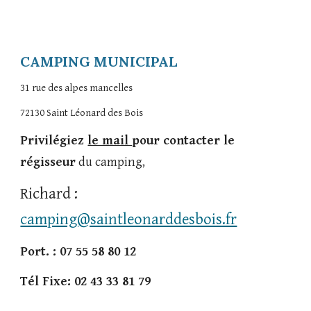
CAMPING MUNICIPAL
31 rue des alpes mancelles
72130 Saint Léonard des Bois
Privilégiez
le mail
pour contacter le
régisseur
du camping,
Richard :
camping@saintleonarddesbois.fr
Port. : 07 55 58 80 12
Tél Fixe: 02 43 33 81 79