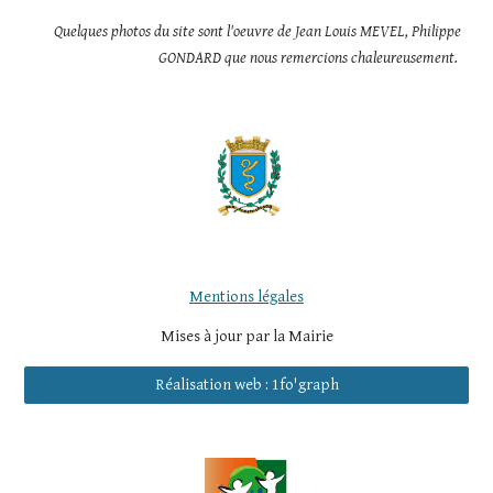
Quelques photos du site sont l'oeuvre de Jean Louis MEVEL, Philippe
GONDARD que nous remercions chaleureusement.
Mentions légales
Mises à jour par la Mairie
Réalisation web : 1fo'graph