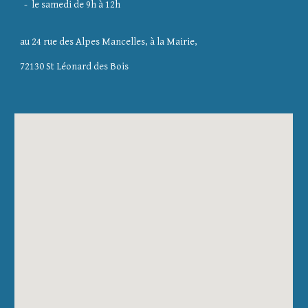
- le samedi de 9h à 12h
au 24 rue des Alpes Mancelles, à la Mairie,
72130 St Léonard des Bois