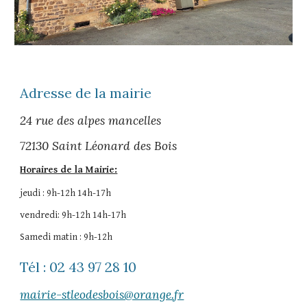
Adresse de la mairie
24 rue des alpes mancelles
72130 Saint Léonard des Bois
Horaires de la Mairie:
jeudi : 9h-12h 14h-17h
vendredi:
9h-12h 14h-17h
Samedi matin : 9h-12h
Tél : 02 43 97 28 10
mairie-stleodesbois@orange.fr