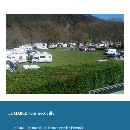
La MAIRIE vous accueille
- le lundi, le mardi et le mercredi : Fermée