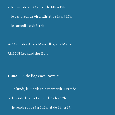
- le jeudi de 9h à 12h et de 14h à 17h
- le vendredi de 9h à 12h et de 14h à 17h
- le samedi de 9h à 12h
au 24 rue des Alpes Mancelles, à la Mairie,
72130 St Léonard des Bois
HORAIRES de l'Agence Postale
- le lundi, le mardi et le mercredi : Fermée
- le jeudi de 9h à 12h et de 14h à 17h
- le vendredi de 9h à 12h et de 14h à 17h